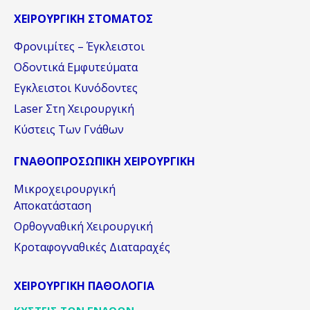
ΧΕΙΡΟΥΡΓΙΚΗ ΣΤΟΜΑΤΟΣ
Φρονιμίτες – Έγκλειστοι
Οδοντικά Εμφυτεύματα
Εγκλειστοι Κυνόδοντες
Laser Στη Χειρουργική
Κύστεις Των Γνάθων
ΓΝΑΘΟΠΡΟΣΩΠΙΚΗ ΧΕΙΡΟΥΡΓΙΚΗ
Μικροχειρουργική
Αποκατάσταση
Oρθογναθική Χειρουργική
Κροταφογναθικές Διαταραχές
ΧΕΙΡΟΥΡΓΙΚΗ ΠΑΘΟΛΟΓΙΑ
ΚΥΣΤΕΙΣ ΤΩΝ ΓΝΑΘΩΝ