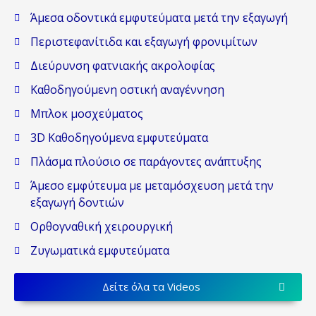
Άμεσα οδοντικά εμφυτεύματα μετά την εξαγωγή
Περιστεφανίτιδα και εξαγωγή φρονιμίτων
Διεύρυνση φατνιακής ακρολοφίας
Καθοδηγούμενη οστική αναγέννηση
Μπλοκ μοσχεύματος
3D Kαθοδηγούμενα εμφυτεύματα
Πλάσμα πλούσιο σε παράγοντες ανάπτυξης
Άμεσο εμφύτευμα με μεταμόσχευση μετά την
εξαγωγή δοντιών
Ορθογναθική χειρουργική
Ζυγωματικά εμφυτεύματα
Δείτε όλα τα Videos