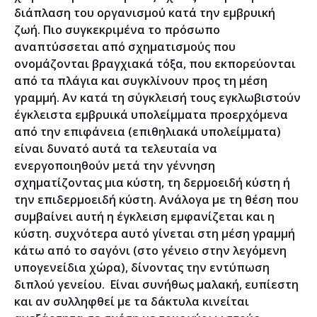
διάπλαση του οργανισμού κατά την εμβρυική
ζωή. Πιο συγκεκριμένα το πρόσωπο
αναπτύσσεται από σχηματισμούς που
ονομάζονται βραγχιακά τόξα, που εκπορεύονται
από τα πλάγια και συγκλίνουν προς τη μέση
γραμμή. Αν κατά τη σύγκλεισή τους εγκλωβιστούν
έγκλειστα εμβρυικά υπολείμματα προερχόμενα
από την επιφάνεια (επιθηλιακά υπολείμματα)
είναι δυνατό αυτά τα τελευταία να
ενεργοποιηθούν μετά την γέννηση
σχηματίζοντας μια κύστη, τη δερμοειδή κύστη ή
την επιδερμοειδή κύστη. Ανάλογα με τη θέση που
συμβαίνει αυτή η έγκλειση εμφανίζεται και η
κύστη. συχνότερα αυτό γίνεται στη μέση γραμμή
κάτω από το σαγόνι (στο γένειο στην λεγόμενη
υπογενείδια χώρα), δίνοντας την εντύπωση
διπλού γενείου. Είναι συνήθως μαλακή, ευπίεστη
και αν συλληφθεί με τα δάκτυλα κινείται