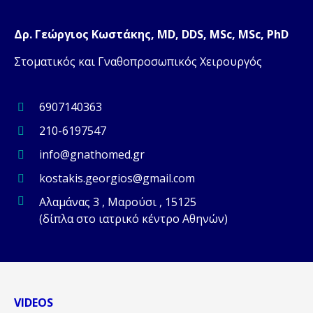
Δρ. Γεώργιος Κωστάκης, MD, DDS, MSc, MSc, PhD
Στοματικός και Γναθοπροσωπικός Χειρουργός
6907140363
210-6197547
info@gnathomed.gr
kostakis.georgios@gmail.com
Αλαμάνας 3 , Μαρούσι , 15125
(δίπλα στο ιατρικό κέντρο Αθηνών)
VIDEOS